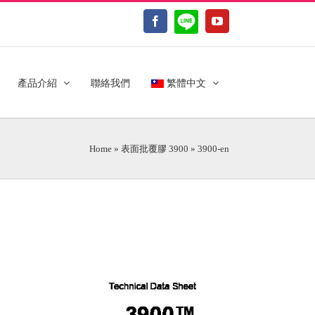
LINE@
Facebook
YouTube
產品介紹
聯絡我們
繁體中文
Home
»
表面批覆膠 3900
»
3900-en