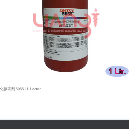
接著劑 5055 1L Loctite