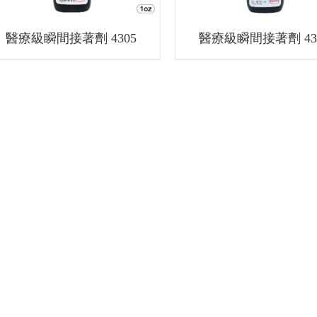
醫療級瞬間接著劑 4305
醫療級瞬間接著劑 43