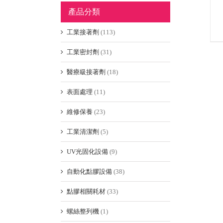
產品分類
工業接著劑
(113)
工業密封劑
(31)
醫療級接著劑
(18)
表面處理
(11)
維修保養
(23)
工業清潔劑
(5)
UV光固化設備
(9)
自動化點膠設備
(38)
點膠相關耗材
(33)
螺絲整列機
(1)