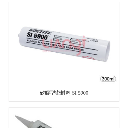
矽膠型密封劑 SI 5900