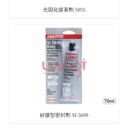
光固化接著劑 5055
矽膠型密封劑 SI 5699