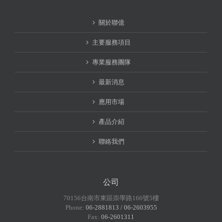
關於聯億
主要服務項目
專業服務團隊
最新消息
應用市場
產品介紹
聯絡我們
公司
70156台南市東區崇學路166號5樓
Phone:
06-2881813 / 06-2603955
Fax:
06-2601311