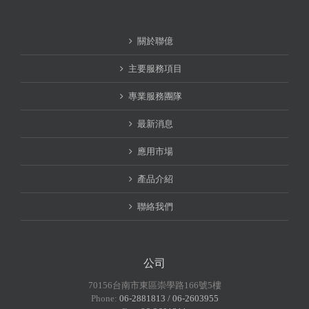
關於聯億
主要服務項目
專業服務團隊
最新消息
應用市場
產品介紹
聯絡我們
公司
70156台南市東區崇學路166號5樓
Phone:
06-2881813 / 06-2603955