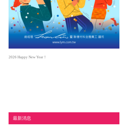
2026 Happy New Year！
最新消息