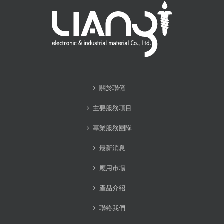
關於聯億
主要服務項目
專業服務團隊
最新消息
應用市場
產品介紹
聯絡我們