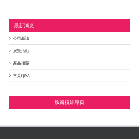
最新消息
公司新訊
展覽活動
產品相關
常見Q&A
臉書粉絲專頁