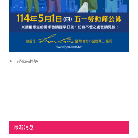
2025勞動節快樂
最新消息