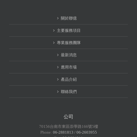
關於聯億
主要服務項目
專業服務團隊
最新消息
應用市場
產品介紹
聯絡我們
公司
70156台南市東區崇學路166號5樓
Phone:
06-2881813 / 06-2603955