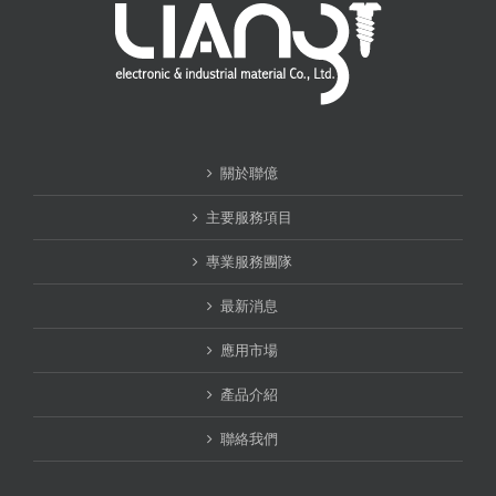
關於聯億
主要服務項目
專業服務團隊
最新消息
應用市場
產品介紹
聯絡我們