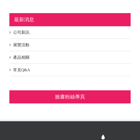
最新消息
公司新訊
展覽活動
產品相關
常見Q&A
臉書粉絲專頁