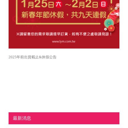
2025年前出貨截止&休假公告
最新消息