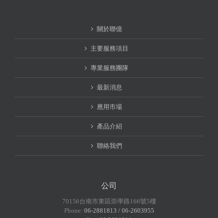
關於聯億
主要服務項目
專業服務團隊
最新消息
應用市場
產品介紹
聯絡我們
公司
70156台南市東區崇學路166號5樓
Phone:
06-2881813 / 06-2603955