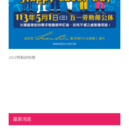
2024勞動節快樂
最新消息