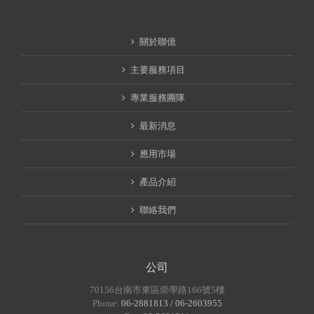
關於聯億
主要服務項目
專業服務團隊
最新消息
應用市場
產品介紹
聯絡我們
公司
70156台南市東區崇學路166號5樓
Phone:
06-2881813 / 06-2603955