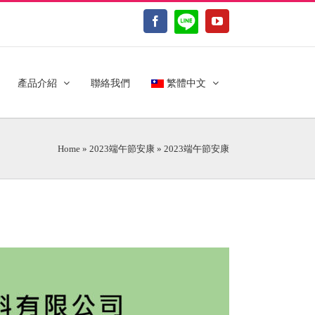
LINE@
Facebook
YouTube
產品介紹
聯絡我們
繁體中文
Home
»
2023端午節安康
»
2023端午節安康