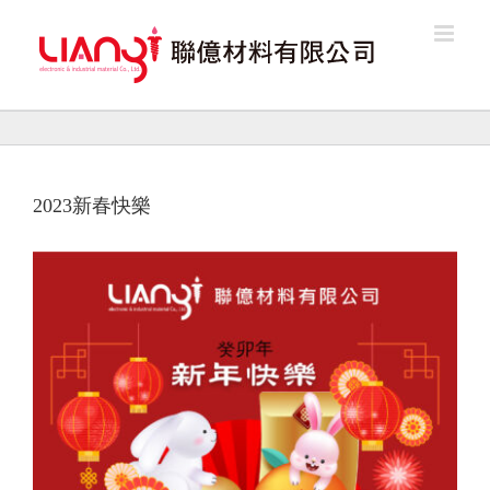
Skip
to
content
2023新春快樂