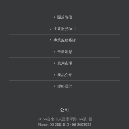
關於聯億
主要服務項目
專業服務團隊
最新消息
應用市場
產品介紹
聯絡我們
公司
70156台南市東區崇學路166號5樓
Phone:
06-2881813 / 06-2603955