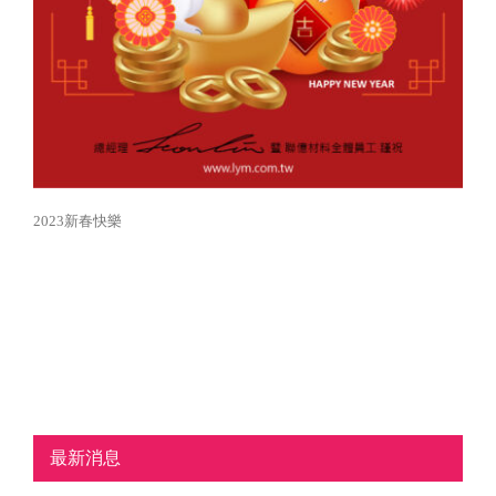
2023新春快樂
最新消息