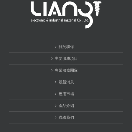
關於聯億
主要服務項目
專業服務團隊
最新消息
應用市場
產品介紹
聯絡我們