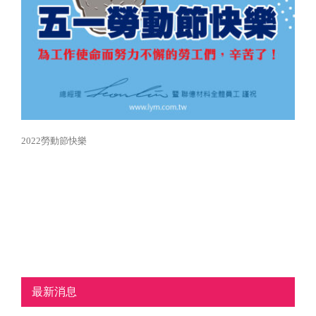
2022勞動節快樂
最新消息