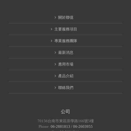
關於聯億
主要服務項目
專業服務團隊
最新消息
應用市場
產品介紹
聯絡我們
公司
70156台南市東區崇學路166號5樓
Phone:
06-2881813 / 06-2603955