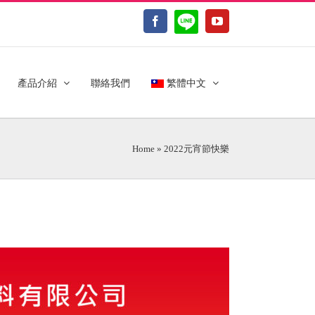
LINE@
Facebook
YouTube
產品介紹
聯絡我們
繁體中文
Home
»
2022元宵節快樂