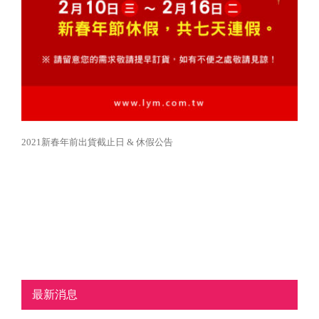
2021新春年前出貨截止日 & 休假公告
最新消息