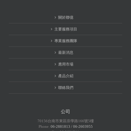
關於聯億
主要服務項目
專業服務團隊
最新消息
應用市場
產品介紹
聯絡我們
公司
70156台南市東區崇學路166號5樓
Phone:
06-2881813 / 06-2603955