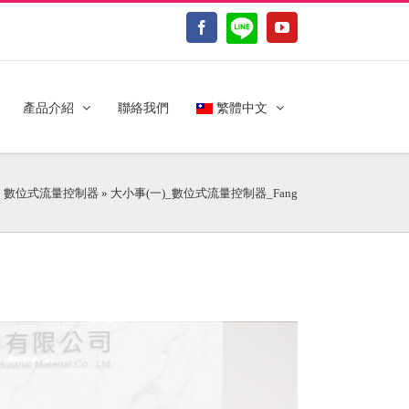
LINE@
Facebook
YouTube
產品介紹
聯絡我們
繁體中文
1 數位式流量控制器
»
大小事(一)_數位式流量控制器_Fang