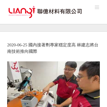
Skip
to
content
2020-06-25 國內接著劑專家穩定度高 林建志將台
南技術推向國際