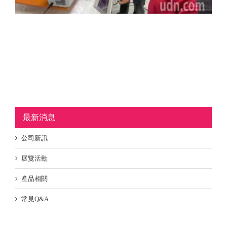
最新消息
公司新訊
展覽活動
產品相關
常見Q&A