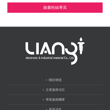
臉書粉絲專頁
關於聯億
主要服務項目
專業服務團隊
最新消息