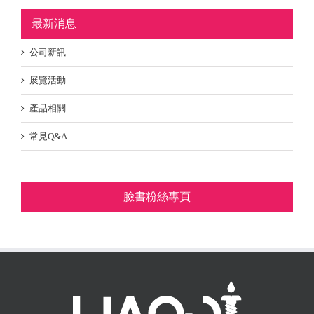
最新消息
公司新訊
展覽活動
產品相關
常見Q&A
臉書粉絲專頁