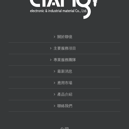
關於聯億
主要服務項目
專業服務團隊
最新消息
應用市場
產品介紹
聯絡我們