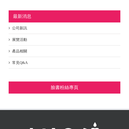
最新消息
公司新訊
展覽活動
產品相關
常見Q&A
臉書粉絲專頁