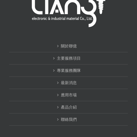
關於聯億
主要服務項目
專業服務團隊
最新消息
應用市場
產品介紹
聯絡我們