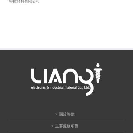
聯億材料有限公司
關於聯億
主要服務項目