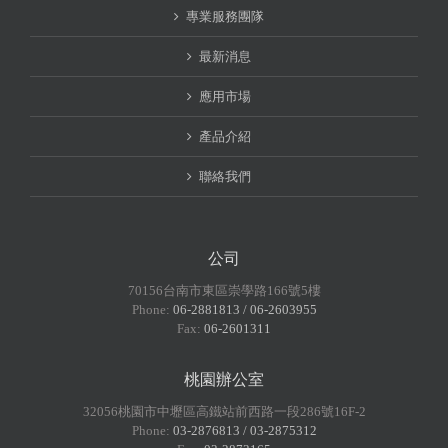
專業服務團隊
最新消息
應用市場
產品介紹
聯絡我們
公司
70156台南市東區崇學路166號5樓
Phone:
06-2881813 / 06-2603955
Fax:
06-2601311
桃園辦公室
32056桃園市中壢區高鐵站前西路一段286號16F-2
Phone:
03-2876813 / 03-2875312