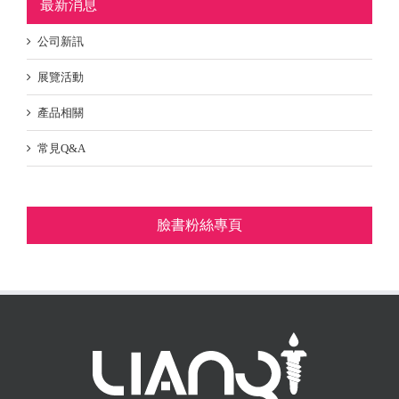
最新消息
公司新訊
展覽活動
產品相關
常見Q&A
臉書粉絲專頁