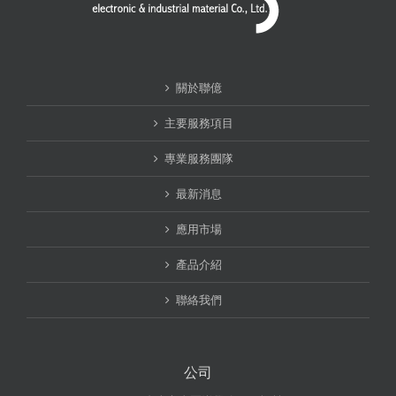
關於聯億
主要服務項目
專業服務團隊
最新消息
應用市場
產品介紹
聯絡我們
公司