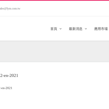
.sales@lym.com.tw
首頁
最新消息
應用市場
2-en-2021
-en-2021