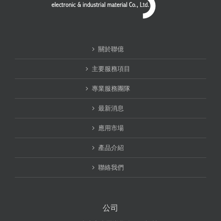
關於聯億
主要服務項目
專業服務團隊
最新消息
應用市場
產品介紹
聯絡我們
公司