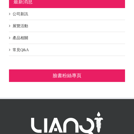
最新消息
公司新訊
展覽活動
產品相關
常見Q&A
臉書粉絲專頁