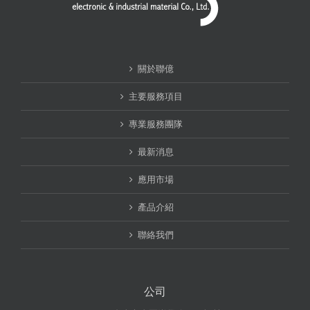
關於聯億
主要服務項目
專業服務團隊
最新消息
應用市場
產品介紹
聯絡我們
公司