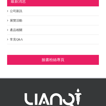
最新消息
公司新訊
展覽活動
產品相關
常見Q&A
臉書粉絲專頁