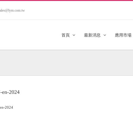
.sales@lym.com.tw
首頁
最新消息
應用市場
-en-2024
en-2024