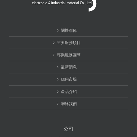
關於聯億
主要服務項目
專業服務團隊
最新消息
應用市場
產品介紹
聯絡我們
公司