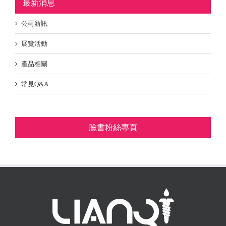
最新消息
公司新訊
展覽活動
產品相關
常見Q&A
臉書粉絲專頁