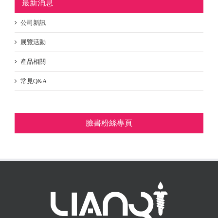
最新消息
公司新訊
展覽活動
產品相關
常見Q&A
臉書粉絲專頁