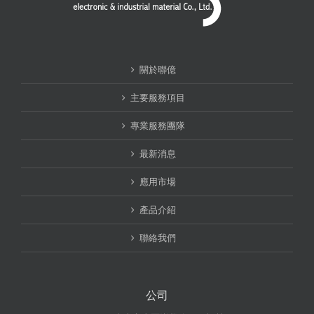
關於聯億
主要服務項目
專業服務團隊
最新消息
應用市場
產品介紹
聯絡我們
公司