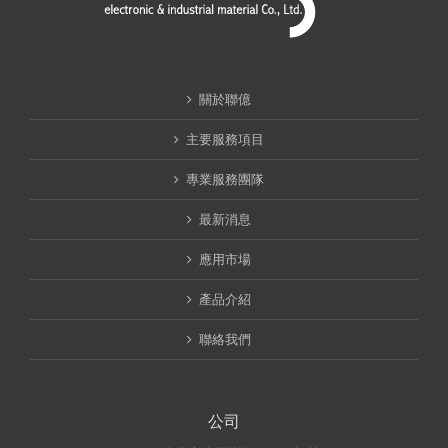
關於聯億
主要服務項目
專業服務團隊
最新消息
應用市場
產品介紹
聯絡我們
公司