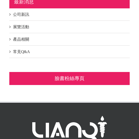
最新消息
公司新訊
展覽活動
產品相關
常見Q&A
臉書粉絲專頁