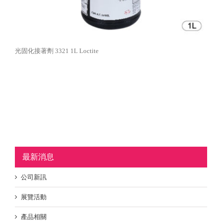
光固化接著劑 3321 1L Loctite
最新消息
公司新訊
展覽活動
產品相關