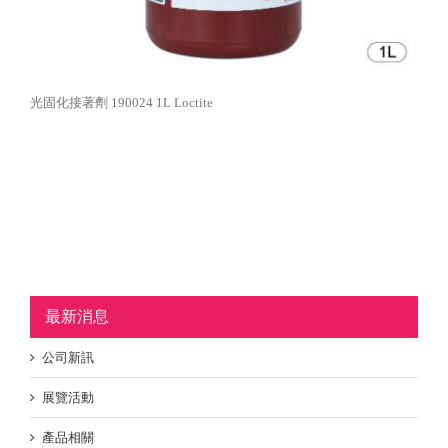
光固化接著劑 190024 1L Loctite
最新消息
公司新訊
展覽活動
產品相關