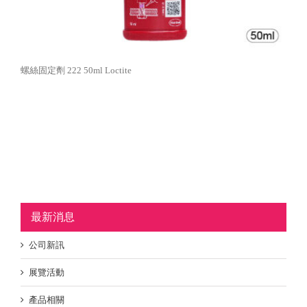
螺絲固定劑 222 50ml Loctite
最新消息
公司新訊
展覽活動
產品相關