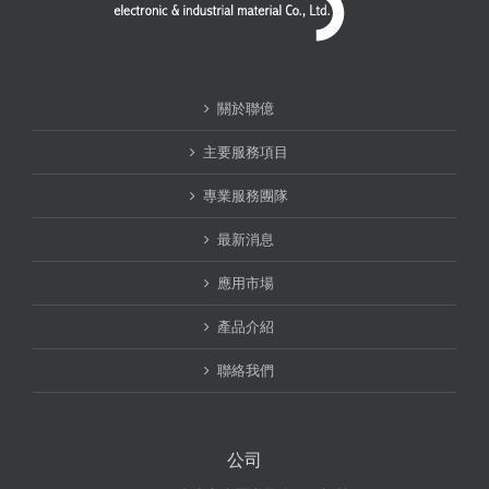
關於聯億
主要服務項目
專業服務團隊
最新消息
應用市場
產品介紹
聯絡我們
公司