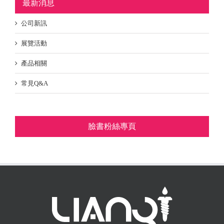
最新消息
公司新訊
展覽活動
產品相關
常見Q&A
臉書粉絲專頁