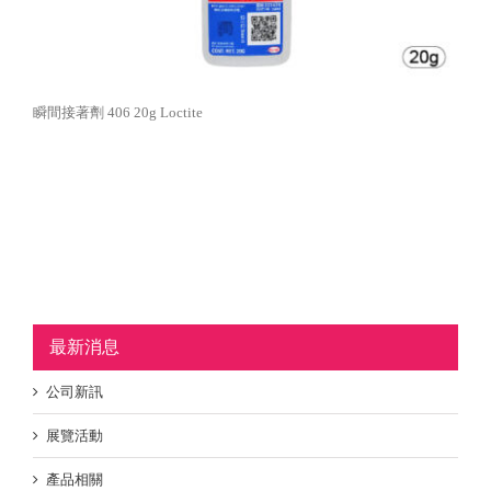
瞬間接著劑 406 20g Loctite
最新消息
公司新訊
展覽活動
產品相關