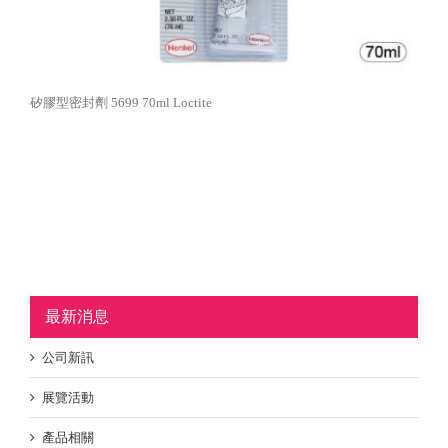
矽膠型密封劑 5699 70ml Loctite
最新消息
公司新訊
展覽活動
產品相關