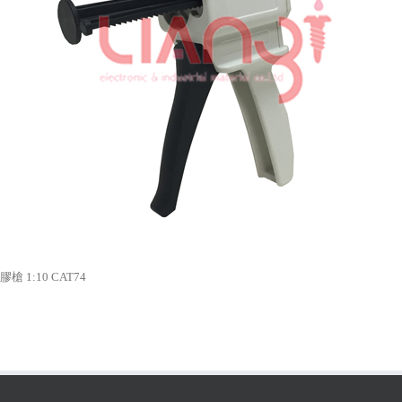
槍 1:10 CAT74