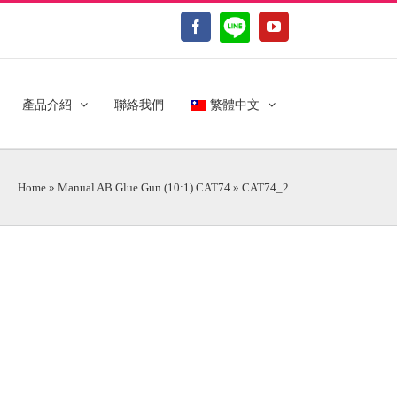
LINE@
Facebook
YouTube
產品介紹
聯絡我們
繁體中文
Home
»
Manual AB Glue Gun (10:1) CAT74
»
CAT74_2