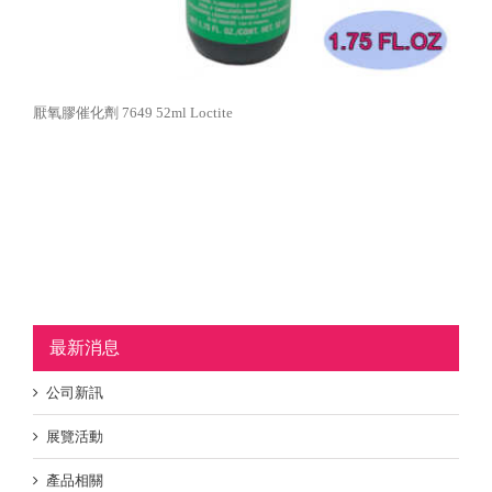
厭氧膠催化劑 7649 52ml Loctite
最新消息
公司新訊
展覽活動
產品相關