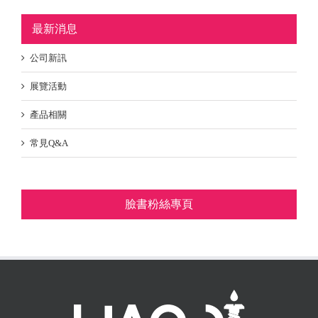
最新消息
公司新訊
展覽活動
產品相關
常見Q&A
臉書粉絲專頁