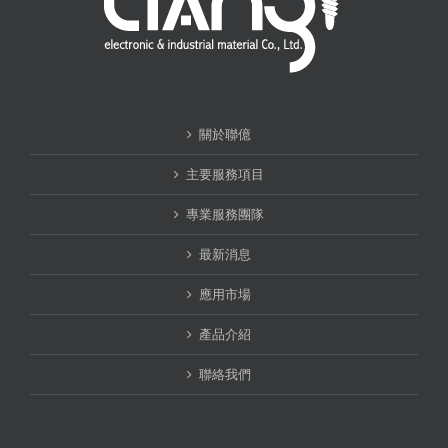
關於聯億
主要服務項目
專業服務團隊
最新消息
應用市場
產品介紹
聯絡我們