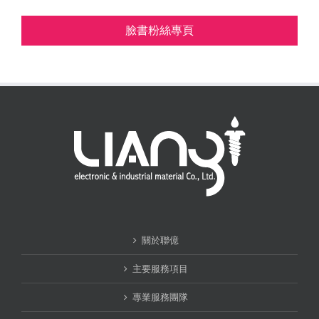
臉書粉絲專頁
關於聯億
主要服務項目
專業服務團隊