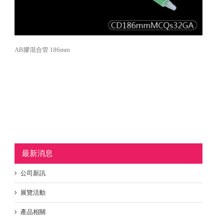
AB膠混合管 186mm
最新消息
公司新訊
展覽活動
產品相關