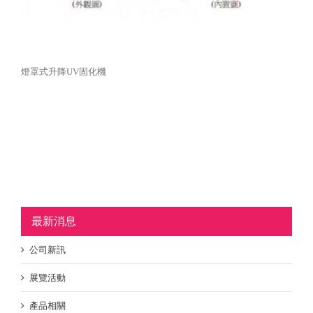
燈罩式升降UV固化機
最新消息
公司新訊
展覽活動
產品相關