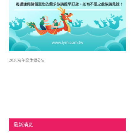
2026端午節休假公告
最新消息