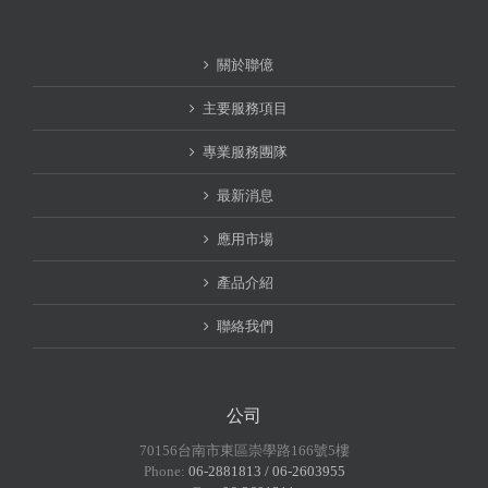
關於聯億
主要服務項目
專業服務團隊
最新消息
應用市場
產品介紹
聯絡我們
公司
70156台南市東區崇學路166號5樓
Phone:
06-2881813 / 06-2603955